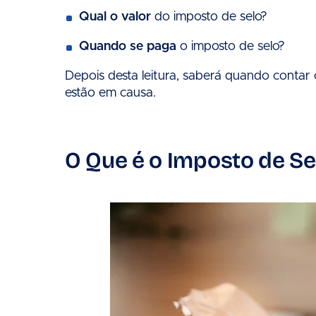
Qual o valor
do imposto de selo?
Quando se paga
o imposto de selo?
Depois desta leitura, saberá quando conta
estão em causa.
O Que é o Imposto de Se