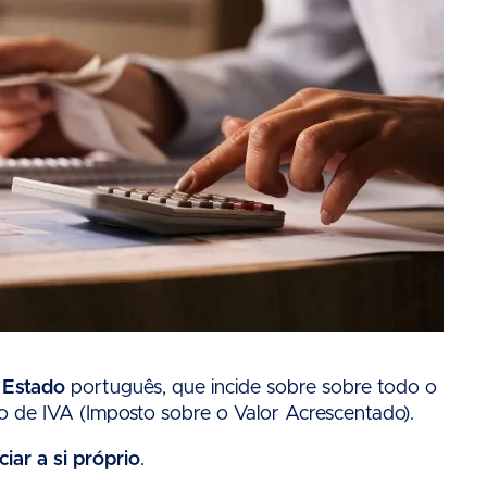
 Estado
português, que incide sobre sobre todo o
 de IVA (Imposto sobre o Valor Acrescentado).
ciar a si próprio
.