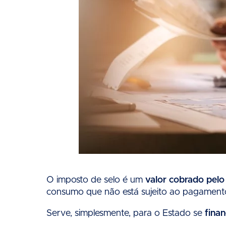
O imposto de selo é um
valor cobrado pelo
consumo que não está sujeito ao pagamento
Serve, simplesmente, para o Estado se
finan