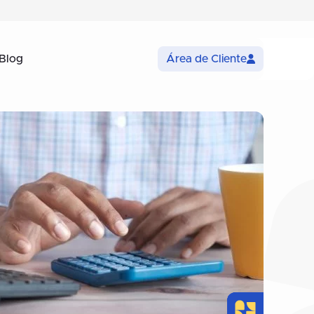
Blog
Área de Cliente