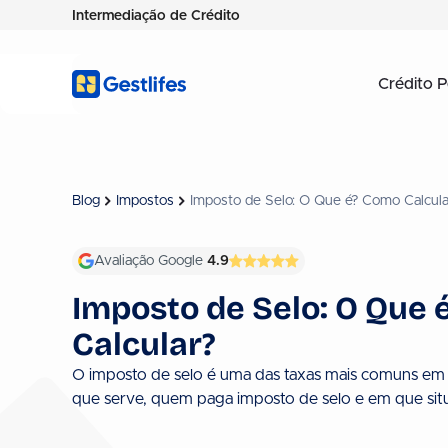
Intermediação de Crédito
Crédito P
Blog
Impostos
Imposto de Selo: O Que é? Como Calcula
Avaliação Google
4.9
Imposto de Selo: O Que
Calcular?
O imposto de selo é uma das taxas mais comuns em 
que serve, quem paga imposto de selo e em que sit