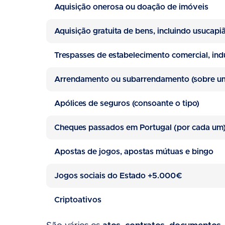
Aquisição onerosa ou doação de imóveis
Aquisição gratuita de bens, incluindo usucapi
Trespasses de estabelecimento comercial, indu
Arrendamento ou subarrendamento (sobre um
Apólices de seguros (consoante o tipo)
Cheques passados em Portugal (por cada um
Apostas de jogos, apostas mútuas e bingo
Jogos sociais do Estado +5.000€
Criptoativos