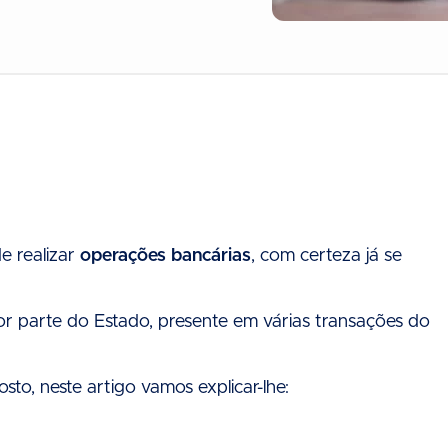
e realizar
operações bancárias
, com certeza já se
r parte do Estado, presente em várias transações do
sto, neste artigo vamos explicar-lhe: