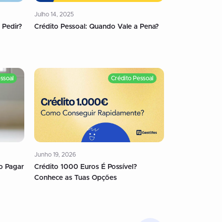
Julho 14, 2025
 Pedir?
Crédito Pessoal: Quando Vale a Pena?
ssoal
Crédito Pessoal
Junho 19, 2026
o Pagar
Crédito 1000 Euros É Possível?
Conhece as Tuas Opções