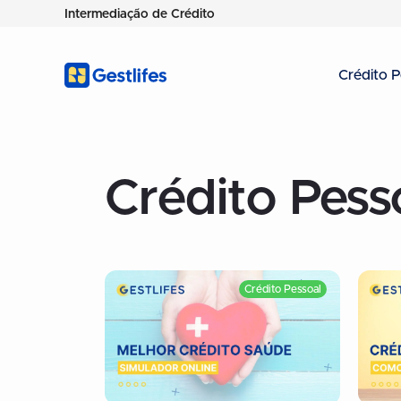
Intermediação de Crédito
Crédito P
Crédito Pess
Crédito Pessoal