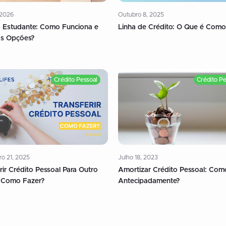
 2026
Outubro 8, 2025
o Estudante: Como Funciona e
Linha de Crédito: O Que é Como
as Opções?
Crédito Pessoal
Crédito Pe
o 21, 2025
Julho 18, 2023
rir Crédito Pessoal Para Outro
Amortizar Crédito Pessoal: Com
 Como Fazer?
Antecipadamente?