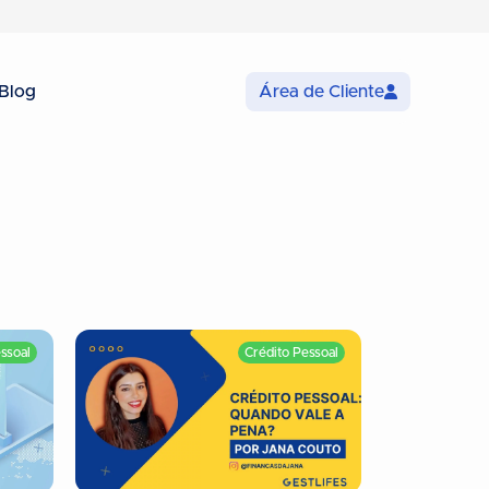
Blog
Área de Cliente
ssoal
Crédito Pessoal