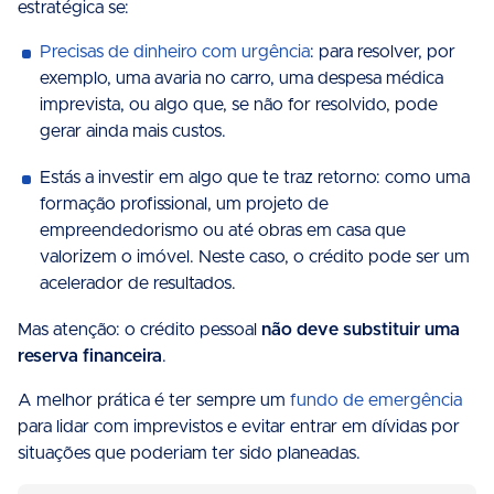
estratégica se:
Precisas de dinheiro com urgência
: para resolver, por
exemplo, uma avaria no carro, uma despesa médica
imprevista, ou algo que, se não for resolvido, pode
gerar ainda mais custos.
Estás a investir em algo que te traz retorno: como uma
formação profissional, um projeto de
empreendedorismo ou até obras em casa que
valorizem o imóvel. Neste caso, o crédito pode ser um
acelerador de resultados.
Mas atenção: o crédito pessoal
não deve substituir uma
reserva financeira
.
A melhor prática é ter sempre um
fundo de emergência
para lidar com imprevistos e evitar entrar em dívidas por
situações que poderiam ter sido planeadas.