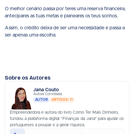
O melhor cenário passa por teres uma reserva financeira,
antecipares as tuas metas e planeares os teus sonhos.
Assim, o crédito deixa de ser uma necessidade e passa a
ser apenas uma escolha.
Sobre os Autores
Jana Couto
Autora Convidada
AUTOR
ARTIGOS: 11
Empreendedora e autora do livro Como Ter Mais Dinheiro,
fundou a plataforma digital "Finanças da Jana" para ajudar os
portugueses a poupar e a gerar riqueza.