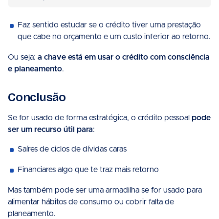
Faz sentido estudar se o crédito tiver uma prestação
que cabe no orçamento e um custo inferior ao retorno.
Ou seja:
a chave está em usar o crédito com consciência
e planeamento
.
Conclusão
Se for usado de forma estratégica, o crédito pessoal
pode
ser um recurso útil para
:
Saíres de ciclos de dívidas caras
Financiares algo que te traz mais retorno
Mas também pode ser uma armadilha se for usado para
alimentar hábitos de consumo ou cobrir falta de
planeamento.