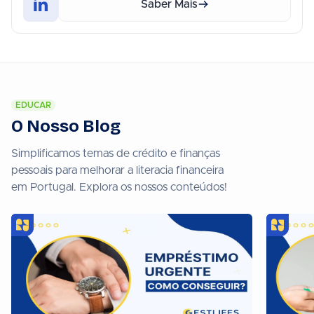
Saber Mais
EDUCAR
O Nosso Blog
Simplificamos temas de crédito e finanças
pessoais para melhorar a literacia financeira
em Portugal. Explora os nossos conteúdos!