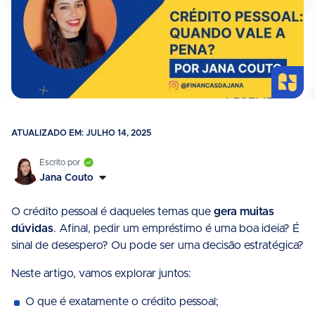
ATUALIZADO EM: JULHO 14, 2025
Jana Couto
O crédito pessoal é daqueles temas que
gera muitas
dúvidas
. Afinal, pedir um empréstimo é uma boa ideia? É
sinal de desespero? Ou pode ser uma decisão estratégica?
Neste artigo, vamos explorar juntos:
O que é exatamente o crédito pessoal;