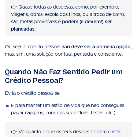
👉 Quase todas as despesas, como, por exemplo,
viagens, obras, escola dos filhos, ou a troca de carro,
são metas previsíveis e
podem (e devem!) ser
planeadas
.
Ou seja: o crédito pessoal
não deve ser a primeira opção
,
mas, sim, uma solução pontual, pensada e consciente.
Quando Não Faz Sentido Pedir um
Crédito Pessoal?
Evita o crédito pessoal se:
É para manter um estilo de vida que não consegues
pagar (viagens, compras supérfluas, festas, etc.).
👉 Vê quanto é que os teus desejos podem
custar