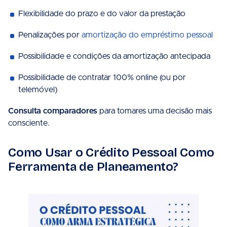
Flexibilidade do prazo e do valor da prestação
Penalizações por
amortização do empréstimo pessoal
Possibilidade e condições da amortização antecipada
Possibilidade de contratar 100% online (ou por
telemóvel)
Consulta comparadores
para tomares uma decisão mais
consciente.
Como Usar o Crédito Pessoal Como
Ferramenta de Planeamento?