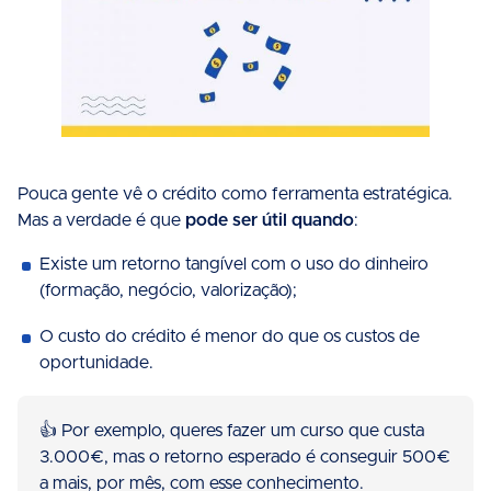
Pouca gente vê o crédito como ferramenta estratégica.
Mas a verdade é que
pode ser útil quando
:
Existe um retorno tangível com o uso do dinheiro
(formação, negócio, valorização);
O custo do crédito é menor do que os custos de
oportunidade.
👍 Por exemplo, queres fazer um curso que custa
3.000€, mas o retorno esperado é conseguir 500€
a mais, por mês, com esse conhecimento.