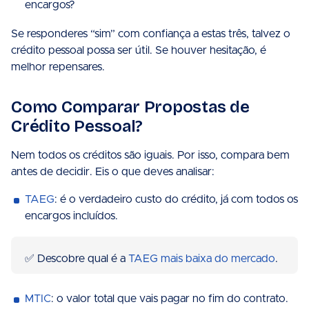
encargos?
Se responderes “sim” com confiança a estas três, talvez o
crédito pessoal possa ser útil. Se houver hesitação, é
melhor repensares.
Como Comparar Propostas de
Crédito Pessoal?
Nem todos os créditos são iguais. Por isso, compara bem
antes de decidir. Eis o que deves analisar:
TAEG
: é o verdadeiro custo do crédito, já com todos os
encargos incluídos.
✅ Descobre qual é a
TAEG mais baixa do mercado
.
MTIC
: o valor total que vais pagar no fim do contrato.