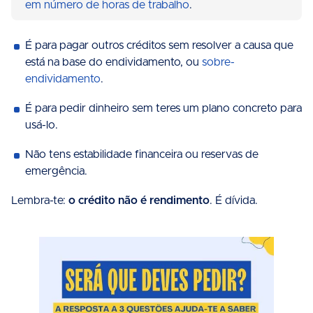
em número de horas de trabalho
.
É para pagar outros créditos sem resolver a causa que
está na base do endividamento, ou
sobre-
endividamento
.
É para pedir dinheiro sem teres um plano concreto para
usá-lo.
Não tens estabilidade financeira ou reservas de
emergência.
Lembra-te:
o crédito não é rendimento
. É dívida.