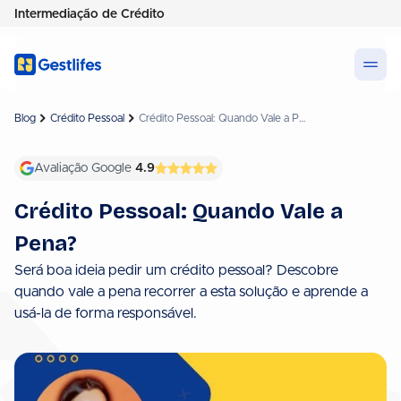
Intermediação de Crédito
Blog
Crédito Pessoal
Crédito Pessoal: Quando Vale a Pena?
Avaliação Google
4.9
Crédito Pessoal: Quando Vale a
Pena?
Será boa ideia pedir um crédito pessoal? Descobre
quando vale a pena recorrer a esta solução e aprende a
usá-la de forma responsável.