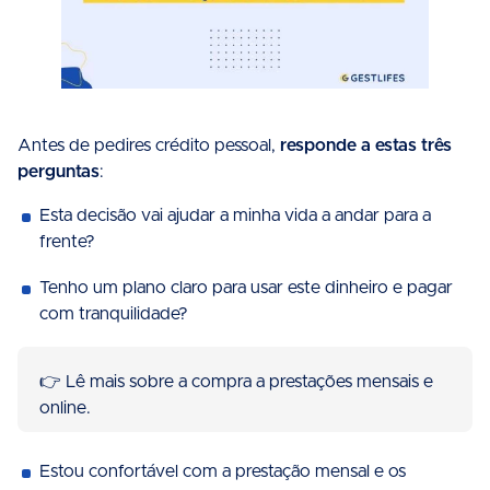
Antes de pedires crédito pessoal,
responde a estas três
perguntas
:
Esta decisão vai ajudar a minha vida a andar para a
frente?
Tenho um plano claro para usar este dinheiro e pagar
com tranquilidade?
👉 Lê mais sobre a compra a prestações mensais e
online.
Estou confortável com a prestação mensal e os