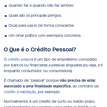
Quando faz e quando não faz sentido;
Quais são os principais perigos;
Dicas para usá-lo de forma consciente;
Um olhar prático com exemplos concretos.
O Que é o Crédito Pessoal?
O
crédito pessoal
é um tipo de empréstimo concedido
por bancos ou financeiras a pessoas singulares (ou seja, a ti
enquanto consumidor, ou consumidora).
É chamado de “pessoal” porque
não precisa de estar
associado a uma finalidade específica
, ao contrário do
crédito à habitação
, por exemplo.
Normalmente, é um crédito de curto ou médio prazo,