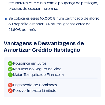
recuperares este custo com a poupança da prestação,
precisas de esperar meio ano.
Se colocares esses 10.000€ num certificado de aforro
ou depósito a render 3% brutos, ganhas cerca de
21,60€ por mês.
Vantagens e Desvantagens de
Amortizar Crédito Habitação
Poupança em Juros
Redução do Seguro de Vida
Maior Tranquilidade Financeira
Pagamento de Comissões
Possível Impacto Limitado