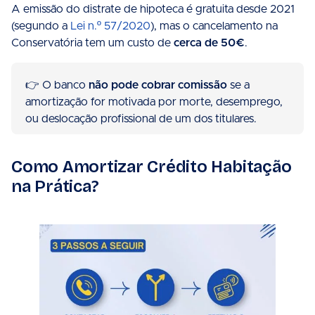
A emissão do distrate de hipoteca é gratuita desde 2021
(segundo a
Lei n.º 57/2020
), mas o cancelamento na
Conservatória tem um custo de
cerca de 50€
.
👉 O banco
não pode cobrar comissão
se a
amortização for motivada por morte, desemprego,
ou deslocação profissional de um dos titulares.
Como Amortizar Crédito Habitação
na Prática?