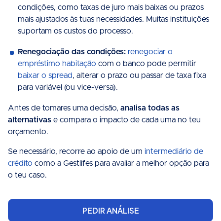
condições, como taxas de juro mais baixas ou prazos
mais ajustados às tuas necessidades. Muitas instituições
suportam os custos do processo.
Renegociação das condições:
renegociar o
empréstimo habitação
com o banco pode permitir
baixar o spread
, alterar o prazo ou passar de taxa fixa
para variável (ou vice-versa).
Antes de tomares uma decisão,
analisa todas as
alternativas
e compara o impacto de cada uma no teu
orçamento.
Se necessário, recorre ao apoio de um
intermediário de
crédito
como a Gestlifes para avaliar a melhor opção para
o teu caso.
PEDIR ANÁLISE