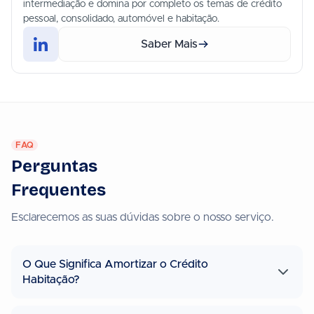
intermediação e domina por completo os temas de crédito
pessoal, consolidado, automóvel e habitação.
Saber Mais
FAQ
Perguntas
Frequentes
Esclarecemos as suas dúvidas sobre o nosso serviço.
O Que Significa Amortizar o Crédito
Habitação?