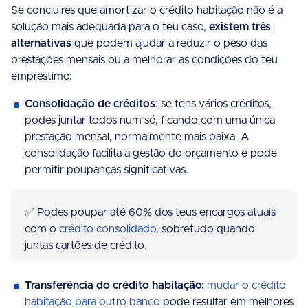
Se concluires que amortizar o crédito habitação não é a
solução mais adequada para o teu caso,
existem três
alternativas
que podem ajudar a reduzir o peso das
prestações mensais ou a melhorar as condições do teu
empréstimo:
Consolidação de créditos
: se tens vários créditos,
podes juntar todos num só, ficando com uma única
prestação mensal, normalmente mais baixa. A
consolidação facilita a gestão do orçamento e pode
permitir poupanças significativas.
✅ Podes poupar até 60% dos teus encargos atuais
com o
crédito consolidado
, sobretudo quando
juntas cartões de crédito.
Transferência do crédito habitação:
mudar o crédito
habitação para outro banco
pode resultar em melhores