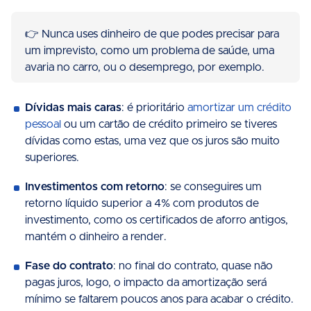
👉 Nunca uses dinheiro de que podes precisar para
um imprevisto, como um problema de saúde, uma
avaria no carro, ou o desemprego, por exemplo.
Dívidas mais caras
: é prioritário
amortizar um crédito
pessoal
ou um cartão de crédito primeiro se tiveres
dívidas como estas, uma vez que os juros são muito
superiores.
Investimentos com retorno
: se conseguires um
retorno líquido superior a 4% com produtos de
investimento, como os certificados de aforro antigos,
mantém o dinheiro a render.
Fase do contrato
: no final do contrato, quase não
pagas juros, logo, o impacto da amortização será
mínimo se faltarem poucos anos para acabar o crédito.