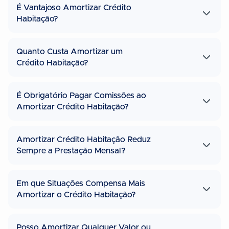
É Vantajoso Amortizar Crédito
Habitação?
Quanto Custa Amortizar um
Crédito Habitação?
É Obrigatório Pagar Comissões ao
Amortizar Crédito Habitação?
Amortizar Crédito Habitação Reduz
Sempre a Prestação Mensal?
Em que Situações Compensa Mais
Amortizar o Crédito Habitação?
Posso Amortizar Qualquer Valor ou