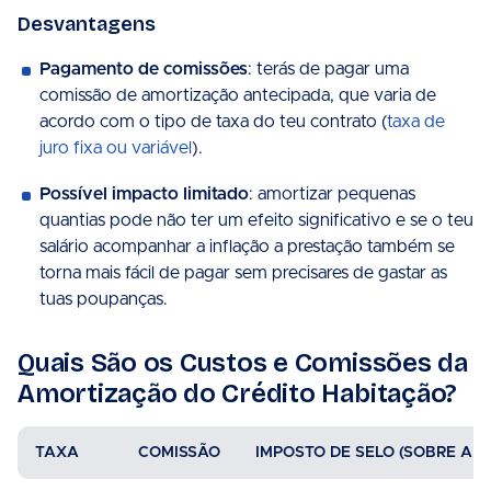
Desvantagens
Pagamento de comissões
: terás de pagar uma
comissão de amortização antecipada, que varia de
acordo com o tipo de taxa do teu contrato (
taxa de
juro fixa ou variável
).
Possível impacto limitado
: amortizar pequenas
quantias pode não ter um efeito significativo e se o teu
salário acompanhar a inflação a prestação também se
torna mais fácil de pagar sem precisares de gastar as
tuas poupanças.
Quais São os Custos e Comissões da
Amortização do Crédito Habitação?
TAXA
COMISSÃO
IMPOSTO DE SELO (SOBRE A C