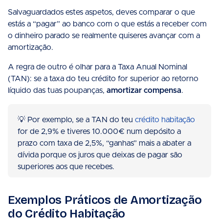
Salvaguardados estes aspetos, deves comparar o que
estás a “pagar” ao banco com o que estás a receber com
o dinheiro parado se realmente quiseres avançar com a
amortização.
A regra de outro é olhar para a Taxa Anual Nominal
(TAN): se a taxa do teu crédito for superior ao retorno
líquido das tuas poupanças,
amortizar compensa
.
💡 Por exemplo, se a TAN do teu
crédito habitação
for de 2,9% e tiveres 10.000€ num depósito a
prazo com taxa de 2,5%, “ganhas” mais a abater a
dívida porque os juros que deixas de pagar são
superiores aos que recebes.
Exemplos Práticos de Amortização
do Crédito Habitação