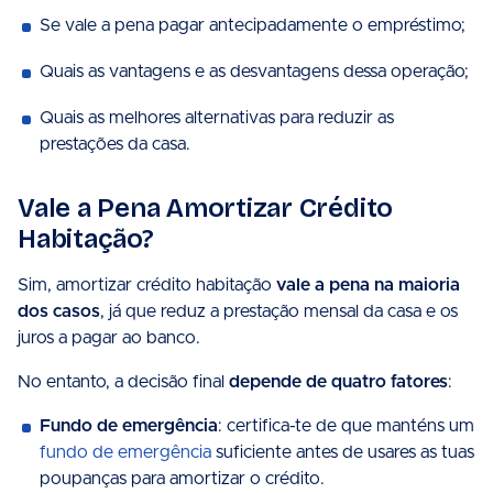
Se vale a pena pagar antecipadamente o empréstimo;
Quais as vantagens e as desvantagens dessa operação;
Quais as melhores alternativas para reduzir as
prestações da casa.
Vale a Pena Amortizar Crédito
Habitação?
Sim, amortizar crédito habitação
vale a pena na maioria
dos casos
, já que reduz a prestação mensal da casa e os
juros a pagar ao banco.
No entanto, a decisão final
depende de quatro fatores
:
Fundo de emergência
: certifica-te de que manténs um
fundo de emergência
suficiente antes de usares as tuas
poupanças para amortizar o crédito.