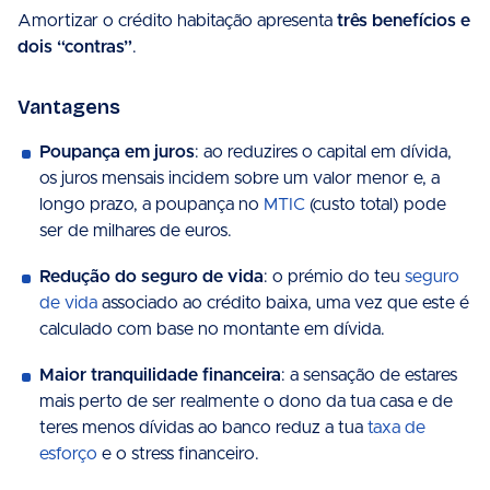
Amortizar o crédito habitação apresenta
três benefícios e
dois “contras”
.
Vantagens
Poupança em juros
: ao reduzires o capital em dívida,
os juros mensais incidem sobre um valor menor e, a
longo prazo, a poupança no
MTIC
(custo total) pode
ser de milhares de euros.
Redução do seguro de vida
: o prémio do teu
seguro
de vida
associado ao crédito baixa, uma vez que este é
calculado com base no montante em dívida.
Maior tranquilidade financeira
: a sensação de estares
mais perto de ser realmente o dono da tua casa e de
teres menos dívidas ao banco reduz a tua
taxa de
esforço
e o stress financeiro.