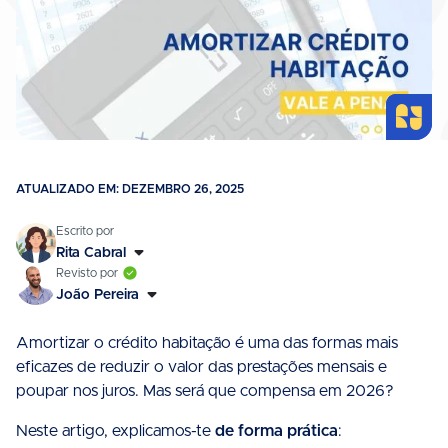
ATUALIZADO EM: DEZEMBRO 26, 2025
Rita Cabral
João Pereira
Amortizar o crédito habitação é uma das formas mais
eficazes de reduzir o valor das prestações mensais e
poupar nos juros. Mas será que compensa em 2026?
Neste artigo, explicamos-te
de forma prática
: