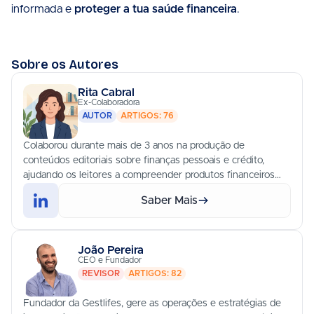
informada e
proteger a tua saúde financeira
.
Sobre os Autores
Rita Cabral
Ex-Colaboradora
AUTOR
ARTIGOS: 76
Colaborou durante mais de 3 anos na produção de
conteúdos editoriais sobre finanças pessoais e crédito,
ajudando os leitores a compreender produtos financeiros
complexos.
Saber Mais
João Pereira
CEO e Fundador
REVISOR
ARTIGOS: 82
Fundador da Gestlifes, gere as operações e estratégias de