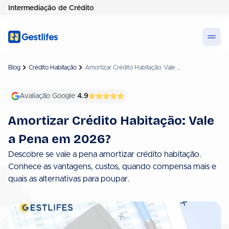
Intermediação de Crédito
Blog
Crédito Habitação
Amortizar Crédito Habitação: Vale a Pena em 2026?
Avaliação Google
4.9
Amortizar Crédito Habitação: Vale
a Pena em 2026?
Descobre se vale a pena amortizar crédito habitação.
Conhece as vantagens, custos, quando compensa mais e
quais as alternativas para poupar.