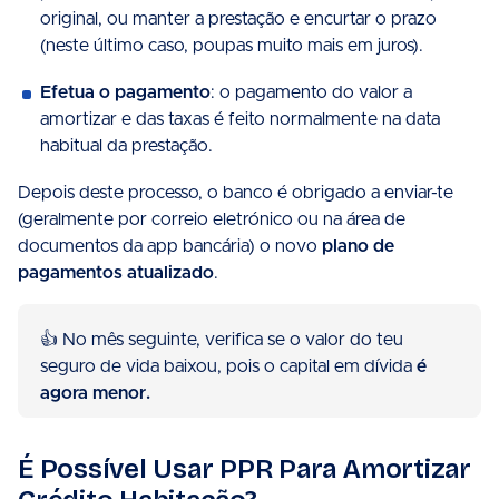
original, ou manter a prestação e encurtar o prazo
(neste último caso, poupas muito mais em juros).
Efetua o pagamento
: o pagamento do valor a
amortizar e das taxas é feito normalmente na data
habitual da prestação.
Depois deste processo, o banco é obrigado a enviar-te
(geralmente por correio eletrónico ou na área de
documentos da app bancária) o novo
plano de
pagamentos atualizado
.
👍 No mês seguinte, verifica se o valor do teu
seguro de vida baixou, pois o capital em dívida
é
agora menor.
É Possível Usar PPR Para Amortizar