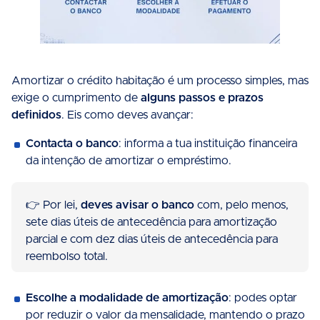
Amortizar o crédito habitação é um processo simples, mas
exige o cumprimento de
alguns passos e prazos
definidos
. Eis como deves avançar:
Contacta o banco
: informa a tua instituição financeira
da intenção de amortizar o empréstimo.
👉 Por lei,
deves avisar o banco
com, pelo menos,
sete dias úteis de antecedência para amortização
parcial e com dez dias úteis de antecedência para
reembolso total.
Escolhe a modalidade de amortização
: podes optar
por reduzir o valor da mensalidade, mantendo o prazo