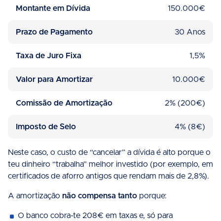
Montante em Dívida
150.000€
Prazo de Pagamento
30 Anos
Taxa de Juro Fixa
1,5%
Valor para Amortizar
10.000€
Comissão de Amortização
2% (200€)
Imposto de Selo
4% (8€)
Neste caso, o custo de “cancelar” a dívida é alto porque o
teu dinheiro “trabalha” melhor investido (por exemplo, em
certificados de aforro antigos que rendam mais de 2,8%).
A amortização
não compensa tanto
porque:
O banco cobra-te 208€ em taxas e, só para