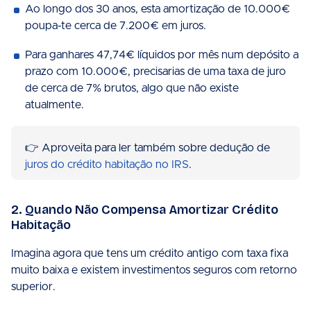
Ao longo dos 30 anos, esta amortização de 10.000€
poupa-te cerca de 7.200€ em juros.
Para ganhares 47,74€ líquidos por mês num depósito a
prazo com 10.000€, precisarias de uma taxa de juro
de cerca de 7% brutos, algo que não existe
atualmente.
👉 Aproveita para ler também sobre dedução de
juros do crédito habitação no IRS
.
2. Quando Não Compensa Amortizar Crédito
Habitação
Imagina agora que tens um crédito antigo com taxa fixa
muito baixa e existem investimentos seguros com retorno
superior.