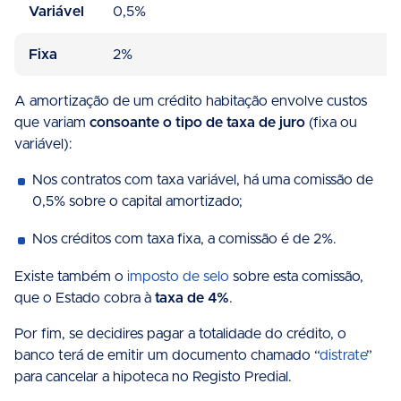
Variável
0,5%
Fixa
2%
A amortização de um crédito habitação envolve custos
que variam
consoante o tipo de taxa de juro
(fixa ou
variável):
Nos contratos com taxa variável, há uma comissão de
0,5% sobre o capital amortizado;
Nos créditos com taxa fixa, a comissão é de 2%.
Existe também o
imposto de selo
sobre esta comissão,
que o Estado cobra à
taxa de 4%
.
Por fim, se decidires pagar a totalidade do crédito, o
banco terá de emitir um documento chamado “
distrate
”
para cancelar a hipoteca no Registo Predial.