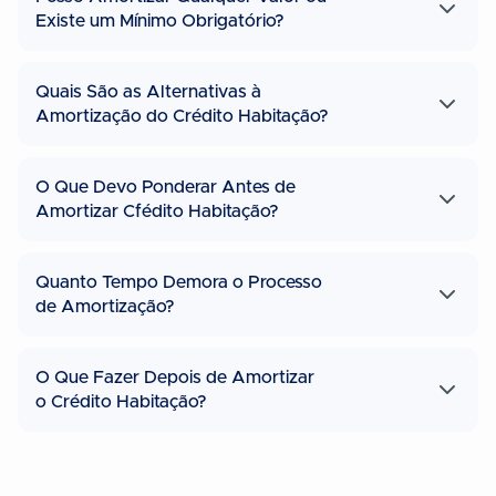
Existe um Mínimo Obrigatório?
Quais São as Alternativas à
Amortização do Crédito Habitação?
O Que Devo Ponderar Antes de
Amortizar Cfédito Habitação?
Quanto Tempo Demora o Processo
de Amortização?
O Que Fazer Depois de Amortizar
o Crédito Habitação?