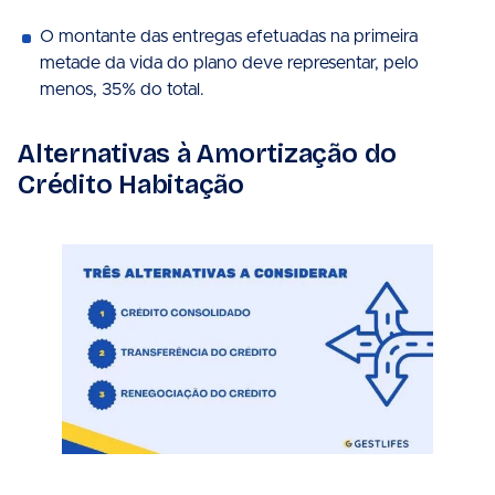
O montante das entregas efetuadas na primeira
metade da vida do plano deve representar, pelo
menos, 35% do total.
Alternativas à Amortização do
Crédito Habitação