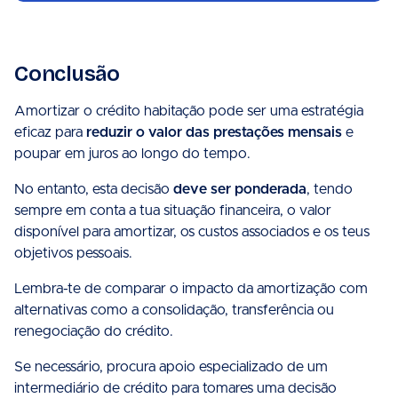
Conclusão
Amortizar o crédito habitação pode ser uma estratégia
eficaz para
reduzir o valor das prestações mensais
e
poupar em juros ao longo do tempo.
No entanto, esta decisão
deve ser ponderada
, tendo
sempre em conta a tua situação financeira, o valor
disponível para amortizar, os custos associados e os teus
objetivos pessoais.
Lembra-te de comparar o impacto da amortização com
alternativas como a consolidação, transferência ou
renegociação do crédito.
Se necessário, procura apoio especializado de um
intermediário de crédito para tomares uma decisão