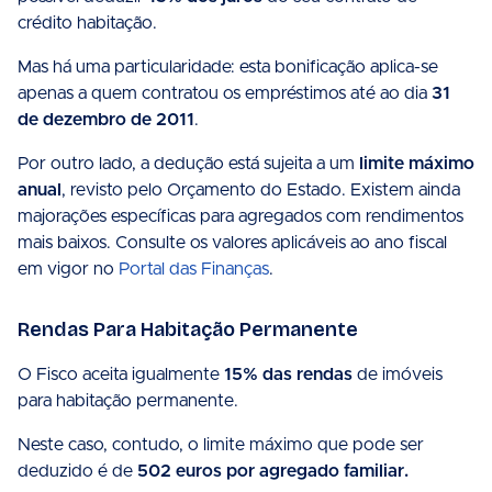
crédito habitação.
Mas há uma particularidade: esta bonificação aplica-se
apenas a quem contratou os empréstimos até ao dia
31
de dezembro de 2011
.
Por outro lado, a dedução está sujeita a um
limite máximo
anual
, revisto pelo Orçamento do Estado. Existem ainda
majorações específicas para agregados com rendimentos
mais baixos. Consulte os valores aplicáveis ao ano fiscal
em vigor no
Portal das Finanças
.
Rendas Para Habitação Permanente
O Fisco aceita igualmente
15% das rendas
de imóveis
para habitação permanente.
Neste caso, contudo, o limite máximo que pode ser
deduzido é de
502 euros por agregado familiar.