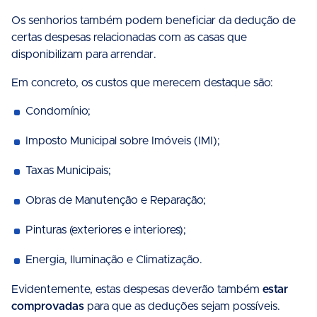
Os senhorios também podem beneficiar da dedução de
certas despesas relacionadas com as casas que
disponibilizam para arrendar.
Em concreto, os custos que merecem destaque são:
Condomínio;
Imposto Municipal sobre Imóveis (IMI);
Taxas Municipais;
Obras de Manutenção e Reparação;
Pinturas (exteriores e interiores);
Energia, Iluminação e Climatização.
Evidentemente, estas despesas deverão também
estar
comprovadas
para que as deduções sejam possíveis.