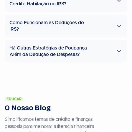
Crédito Habitação no IRS?
Como Funcionam as Deduções do
IRS?
Há Outras Estratégias de Poupança
Além da Dedução de Despesas?
EDUCAR
O Nosso Blog
Simplificamos temas de crédito e finanças
pessoais para melhorar a literacia financeira