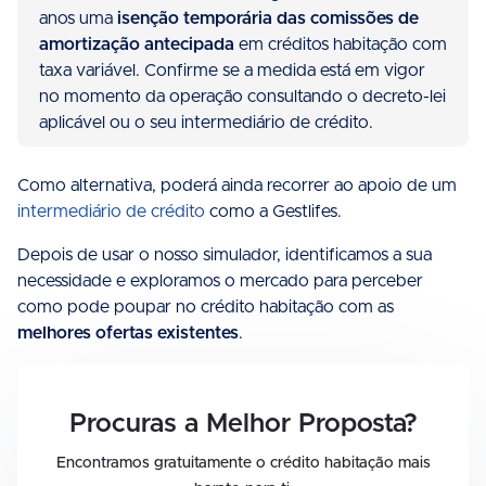
anos uma
isenção temporária das comissões de
amortização antecipada
em créditos habitação com
taxa variável. Confirme se a medida está em vigor
no momento da operação consultando o decreto-lei
aplicável ou o seu intermediário de crédito.
Como alternativa, poderá ainda recorrer ao apoio de um
intermediário de crédito
como a Gestlifes.
Depois de usar o nosso simulador, identificamos a sua
necessidade e exploramos o mercado para perceber
como pode poupar no crédito habitação com as
melhores ofertas existentes
.
Procuras a Melhor Proposta?
Encontramos gratuitamente o crédito habitação mais