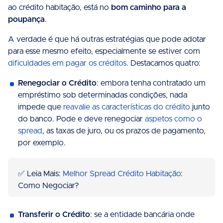
ao crédito habitação, está no
bom caminho para a
poupança
.
A verdade é que há outras estratégias que pode adotar
para esse mesmo efeito, especialmente se estiver com
dificuldades em pagar os créditos
. Destacamos quatro:
Renegociar o Crédito
: embora tenha contratado um
empréstimo sob determinadas condições, nada
impede que
reavalie as características do crédito
junto
do banco. Pode e deve renegociar
aspetos como o
spread
, as taxas de juro, ou os prazos de pagamento,
por exemplo.
✅ Leia Mais:
Melhor Spread Crédito Habitação
:
Como Negociar?
Transferir o Crédito
: se a entidade bancária onde