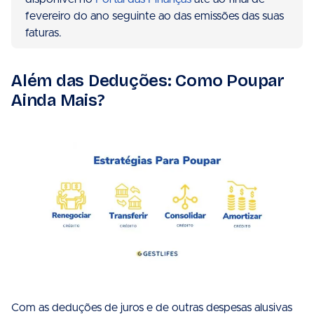
fevereiro do ano seguinte ao das emissões das suas
faturas.
Além das Deduções: Como Poupar
Ainda Mais?
Com as deduções de juros e de outras despesas alusivas