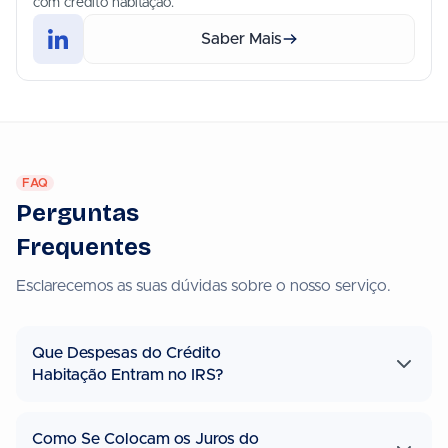
com crédito habitação.
Saber Mais
FAQ
Perguntas
Frequentes
Esclarecemos as suas dúvidas sobre o nosso serviço.
Que Despesas do Crédito
Habitação Entram no IRS?
Como Se Colocam os Juros do