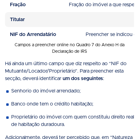
Fração
Fração do imóvel a que respeita
Titular
NIF do Arrendatário
Preencher se indicou c
Campos a preencher online no Quadro 7 do Anexo H da
Declaração de IRS
Há ainda um último campo que diz respeito ao “NIF do
Mutuante/Locador/Proprietário”. Para preencher esta
secção, deverá identificar
um dos seguintes
:
Senhorio do imóvel arrendado;
Banco onde tem o crédito habitação;
Proprietário do imóvel com quem constituiu direito real
de habitação duradoura.
Adicionalmente, deverá ter percebido que, em “Natureza