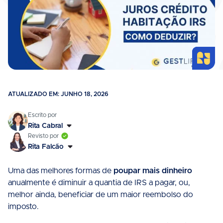
ATUALIZADO EM: JUNHO 18, 2026
Rita Cabral
Rita Falcão
Uma das melhores formas de
poupar mais dinheiro
anualmente é diminuir a quantia de IRS a pagar, ou,
melhor ainda, beneficiar de um maior reembolso do
imposto.