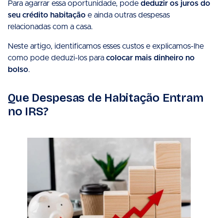
Para agarrar essa oportunidade, pode
deduzir os juros do
seu crédito habitação
e ainda outras despesas
relacionadas com a casa.
Neste artigo, identificamos esses custos e explicamos-lhe
como pode deduzi-los para
colocar mais dinheiro no
bolso
.
Que Despesas de Habitação Entram
no IRS?