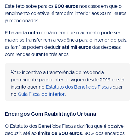
Este teto sobe para os
800 euros
nos casos em que o
rendimento coletável é também inferior aos 30 mil euros
já mencionados.
E há ainda outro cenário em que o aumento pode ser
maior: se transferirem a residência para o interior do país,
as famílias podem deduzir
até mil euros
das despesas
com rendas durante três anos.
💡 O incentivo à transferência de residência
permanente para o interior vigora desde 2019 e está
inscrito quer no
Estatuto dos Benefícios Fiscais
quer
no
Guia Fiscal do Interior
.
Encargos Com Reabilitação Urbana
O Estatuto dos Benefícios Fiscais clarifica que é possível
deduzir, até ao
limite de 500 euros
, 30% dos encargos