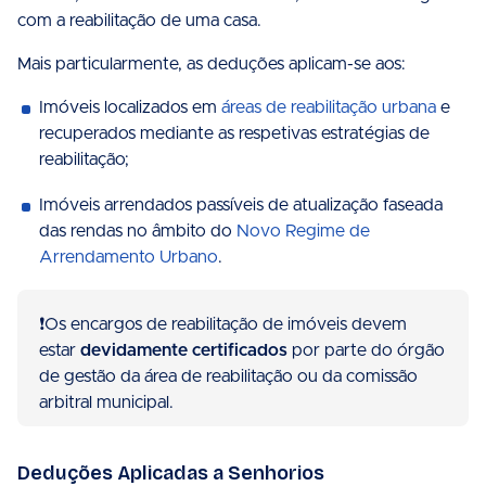
com a reabilitação de uma casa.
Mais particularmente, as deduções aplicam-se aos:
Imóveis localizados em
áreas de reabilitação urbana
e
recuperados mediante as respetivas estratégias de
reabilitação;
Imóveis arrendados passíveis de atualização faseada
das rendas no âmbito do
Novo Regime de
Arrendamento Urbano
.
❗️Os encargos de reabilitação de imóveis devem
estar
devidamente certificados
por parte do órgão
de gestão da área de reabilitação ou da comissão
arbitral municipal.
Deduções Aplicadas a Senhorios