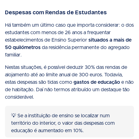
Despesas com Rendas de Estudantes
Há também um último caso que importa considerar: o dos
estudantes com menos de 26 anos a frequentar
estabelecimentos de Ensino Superior
situados a mais de
50 quilómetros
da residência permanente do agregado
familiar.
Nestas situações, é possível deduzir 30% das rendas de
alojamento até ao limite anual de 300 euros. Todavia,
estas despesas são tidas como
gastos de educação
e não
de habitação. Daí não termos atribuído um destaque tão
considerável.
💡 Se a instituição de ensino se localizar num
território do interior, o valor das despesas com
educação é aumentado em 10%.