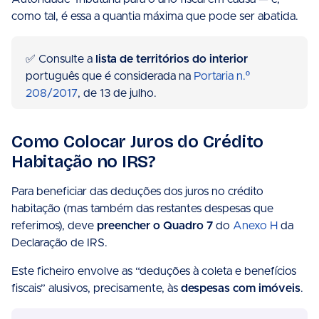
como tal, é essa a quantia máxima que pode ser abatida.
✅ Consulte a
lista de territórios do interior
português que é considerada na
Portaria n.º
208/2017
, de 13 de julho.
Como Colocar Juros do Crédito
Habitação no IRS?
Para beneficiar das deduções dos juros no crédito
habitação (mas também das restantes despesas que
referimos), deve
preencher o Quadro 7
do
Anexo H
da
Declaração de IRS.
Este ficheiro envolve as “deduções à coleta e benefícios
fiscais” alusivos, precisamente, às
despesas com imóveis
.