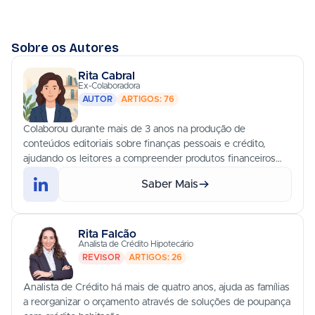
Sobre os Autores
Rita Cabral
Ex-Colaboradora
AUTOR
ARTIGOS: 76
Colaborou durante mais de 3 anos na produção de
conteúdos editoriais sobre finanças pessoais e crédito,
ajudando os leitores a compreender produtos financeiros
complexos.
Saber Mais
Rita Falcão
Analista de Crédito Hipotecário
REVISOR
ARTIGOS: 26
Analista de Crédito há mais de quatro anos, ajuda as famílias
a reorganizar o orçamento através de soluções de poupança