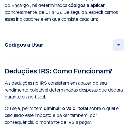
do Encargo”, há determinados
códigos a aplicar
(concretamente, de 01 a 13). De seguida, especificamos
esses indicadores e em que consiste cada um:
Códigos a Usar
Deduções IRS: Como Funcionam?
As deduções no IRS consistem em abater do seu
rendimento coletável determinadas despesas que declara
durante o ano fiscal.
Ou seja, permitem
diminuir o valor total
sobre o qual é
calculado esse imposto e baixar também, por
consequência, o montante de IRS a pagar.