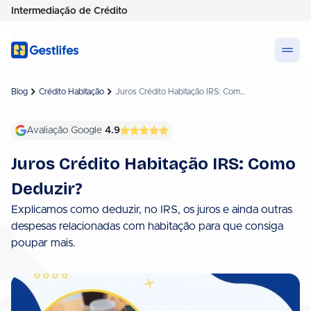
Intermediação de Crédito
Blog
Crédito Habitação
Juros Crédito Habitação IRS: Como Deduzir?
Avaliação Google
4.9
Juros Crédito Habitação IRS: Como
Deduzir?
Explicamos como deduzir, no IRS, os juros e ainda outras
despesas relacionadas com habitação para que consiga
poupar mais.