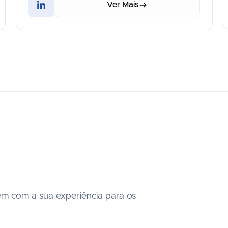
Ver Mais
m com a sua experiência para os