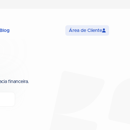
Blog
Área de Cliente
cia financeira.