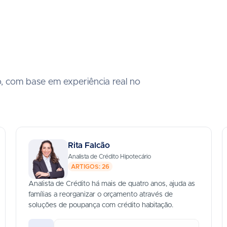
o, com base em experiência real no
Rita Falcão
Analista de Crédito Hipotecário
ARTIGOS: 26
Analista de Crédito há mais de quatro anos, ajuda as
famílias a reorganizar o orçamento através de
soluções de poupança com crédito habitação.