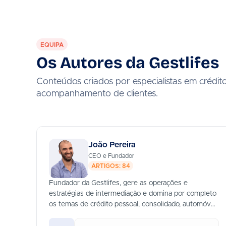
EQUIPA
Os Autores da Gestlifes
Conteúdos criados por especialistas em crédit
acompanhamento de clientes.
João Pereira
CEO e Fundador
ARTIGOS: 84
Fundador da Gestlifes, gere as operações e
estratégias de intermediação e domina por completo
os temas de crédito pessoal, consolidado, automóvel
e habitação.