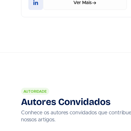
Ver Mais
AUTORIDADE
Autores Convidados
Conhece os autores convidados que contribue
nossos artigos.