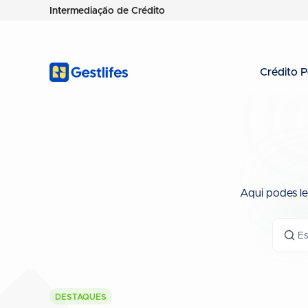
Intermediação de Crédito
Crédito P
Aqui podes ler
DESTAQUES