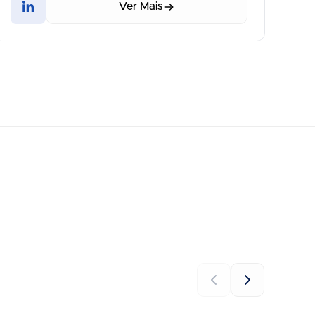
Ver Mais