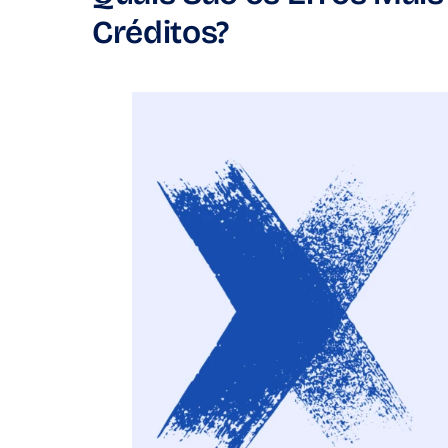
Créditos?