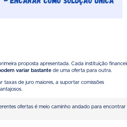
primeira proposta apresentada. Cada instituição financei
podem variar bastante
de uma oferta para outra.
 taxas de juro maiores, a suportar comissões
antajosos.
diferentes ofertas é meio caminho andado para encontrar