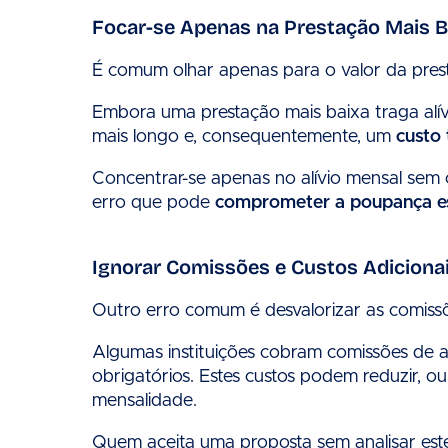
Focar-se Apenas na Prestação Mais B
É comum olhar apenas para o valor da pres
Embora uma prestação mais baixa traga alí
mais longo e, consequentemente, um
custo 
Concentrar-se apenas no alívio mensal sem 
erro que pode
comprometer a poupança e
Ignorar Comissões e Custos Adiciona
Outro erro comum é desvalorizar as comissõ
Algumas instituições cobram comissões de a
obrigatórios. Estes custos podem reduzir, 
mensalidade.
Quem aceita uma proposta sem analisar est