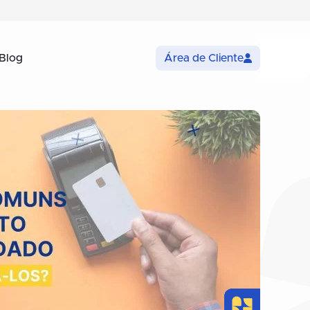
Blog
Área de Cliente