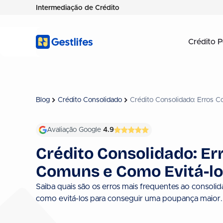
Intermediação de Crédito
Crédito P
Blog
Crédito Consolidado
Crédito Consolidado: Erros 
Avaliação Google
4.9
Crédito Consolidado: Er
Comuns e Como Evitá-lo
Saiba quais são os erros mais frequentes ao consolid
como evitá-los para conseguir uma poupança maior.