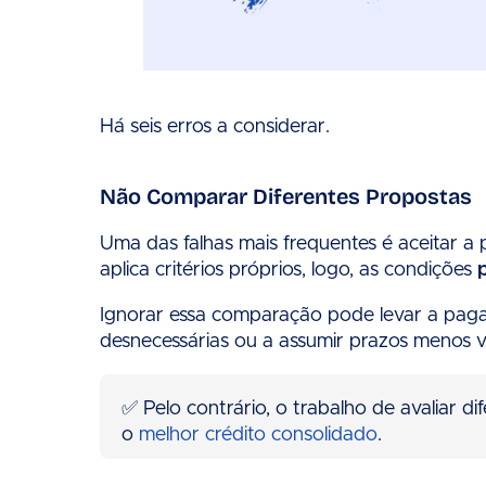
Há seis erros a considerar.
Não Comparar Diferentes Propostas
Uma das falhas mais frequentes é aceitar a 
aplica critérios próprios, logo, as condições
Ignorar essa comparação pode levar a pagar
desnecessárias ou a assumir prazos menos v
✅ Pelo contrário, o trabalho de avaliar 
o
melhor crédito consolidado
.