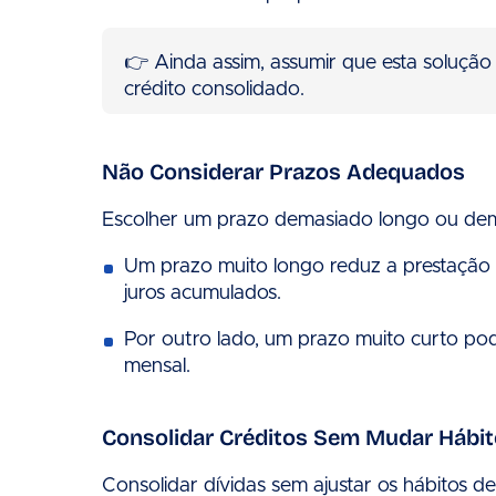
👉 Ainda assim, assumir que esta soluçã
crédito consolidado.
Não Considerar Prazos Adequados
Escolher um prazo demasiado longo ou dema
Um prazo muito longo reduz a prestação 
juros acumulados.
Por outro lado, um prazo muito curto p
mensal.
Consolidar Créditos Sem Mudar Hábit
Consolidar dívidas sem ajustar os hábitos