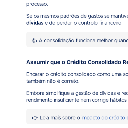
processo.
Se os mesmos padrões de gastos se mantive
dívidas
e de perder o controlo financeiro.
👍 A consolidação funciona melhor quando 
Assumir que o Crédito Consolidado R
Encarar o crédito consolidado como uma so
também não é correto.
Embora simplifique a gestão de dívidas e re
rendimento insuficiente nem corrige hábito
👉 Leia mais sobre o
impacto do crédito 