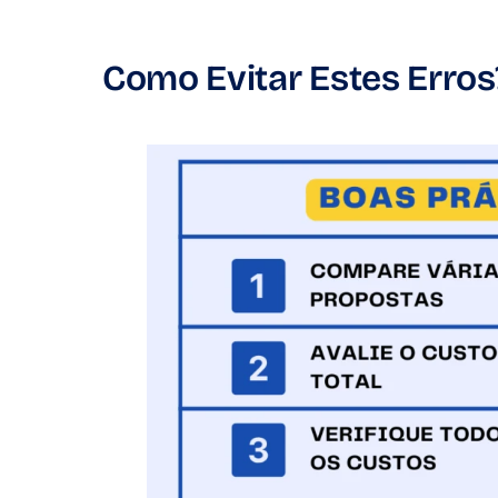
Como Evitar Estes Erros